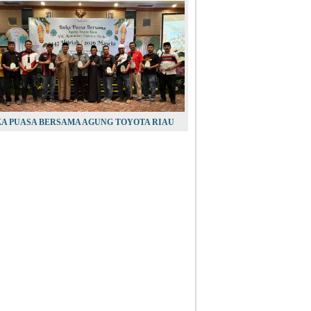
A PUASA BERSAMA AGUNG TOYOTA RIAU