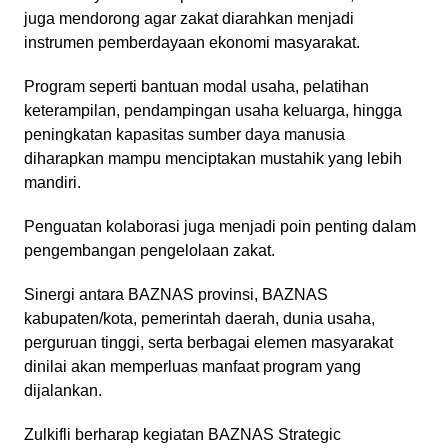
juga mendorong agar zakat diarahkan menjadi
instrumen pemberdayaan ekonomi masyarakat.
Program seperti bantuan modal usaha, pelatihan
keterampilan, pendampingan usaha keluarga, hingga
peningkatan kapasitas sumber daya manusia
diharapkan mampu menciptakan mustahik yang lebih
mandiri.
Penguatan kolaborasi juga menjadi poin penting dalam
pengembangan pengelolaan zakat.
Sinergi antara BAZNAS provinsi, BAZNAS
kabupaten/kota, pemerintah daerah, dunia usaha,
perguruan tinggi, serta berbagai elemen masyarakat
dinilai akan memperluas manfaat program yang
dijalankan.
Zulkifli berharap kegiatan BAZNAS Strategic