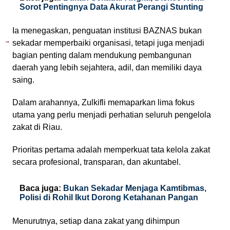
Sorot Pentingnya Data Akurat Perangi Stunting
Ia menegaskan, penguatan institusi BAZNAS bukan
sekadar memperbaiki organisasi, tetapi juga menjadi
bagian penting dalam mendukung pembangunan
daerah yang lebih sejahtera, adil, dan memiliki daya
saing.
Dalam arahannya, Zulkifli memaparkan lima fokus
utama yang perlu menjadi perhatian seluruh pengelola
zakat di Riau.
Prioritas pertama adalah memperkuat tata kelola zakat
secara profesional, transparan, dan akuntabel.
Baca juga:
Bukan Sekadar Menjaga Kamtibmas,
Polisi di Rohil Ikut Dorong Ketahanan Pangan
Menurutnya, setiap dana zakat yang dihimpun