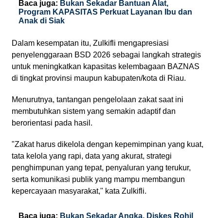
Baca juga:
Bukan Sekadar Bantuan Alat,
Program KAPASITAS Perkuat Layanan Ibu dan
Anak di Siak
Dalam kesempatan itu, Zulkifli mengapresiasi
penyelenggaraan BSD 2026 sebagai langkah strategis
untuk meningkatkan kapasitas kelembagaan BAZNAS
di tingkat provinsi maupun kabupaten/kota di Riau.
Menurutnya, tantangan pengelolaan zakat saat ini
membutuhkan sistem yang semakin adaptif dan
berorientasi pada hasil.
"Zakat harus dikelola dengan kepemimpinan yang kuat,
tata kelola yang rapi, data yang akurat, strategi
penghimpunan yang tepat, penyaluran yang terukur,
serta komunikasi publik yang mampu membangun
kepercayaan masyarakat," kata Zulkifli.
Baca juga:
Bukan Sekadar Angka, Diskes Rohil