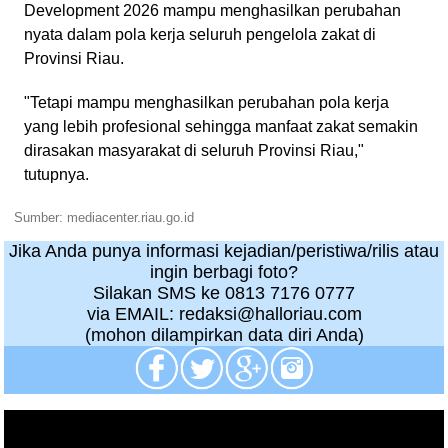
Development 2026 mampu menghasilkan perubahan
nyata dalam pola kerja seluruh pengelola zakat di
Provinsi Riau.
"Tetapi mampu menghasilkan perubahan pola kerja
yang lebih profesional sehingga manfaat zakat semakin
dirasakan masyarakat di seluruh Provinsi Riau,"
tutupnya.
Sumber: mediacenter.riau.go.id
Jika Anda punya informasi kejadian/peristiwa/rilis atau
ingin berbagi foto?
Silakan SMS ke 0813 7176 0777
via EMAIL: redaksi@halloriau.com
(mohon dilampirkan data diri Anda)