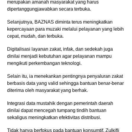
merupakan amanah masyarakat yang harus
dipertanggungjawabkan secara terbuka.
Selanjutnya, BAZNAS diminta terus meningkatkan
kepercayaan para muzaki melalui pelayanan yang lebih
cepat, mudah, dan terbuka.
Digitalisasi layanan zakat, infak, dan sedekah juga
dinilai menjadi kebutuhan agar pelayanan mampu
mengikuti perkembangan teknologi.
Selain itu, ia menekankan pentingnya penyaluran zakat
berbasis data yang valid sehingga bantuan benar-benar
diterima oleh masyarakat yang berhak.
Integrasi data mustahik dengan pemerintah daerah
dinilai dapat mencegah tumpang tindih bantuan
sekaligus meningkatkan efektivitas distribusi.
Tidak hanya berfokus pada bantuan konsumtif, Zulkifli