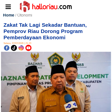
Home
/ Otonomi
Zakat Tak Lagi Sekadar Bantuan,
Pemprov Riau Dorong Program
Pemberdayaan Ekonomi
Selasa, 07/07/2026 | 21:23