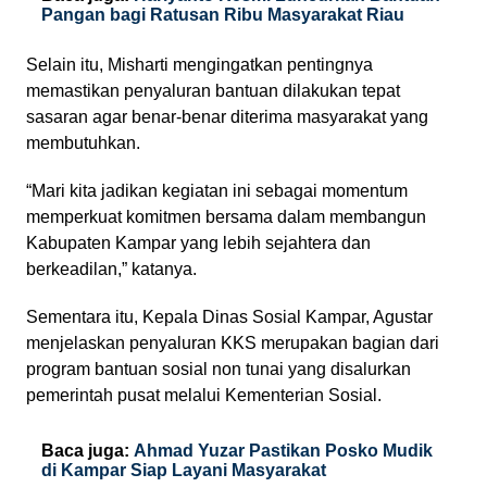
Pangan bagi Ratusan Ribu Masyarakat Riau
Selain itu, Misharti mengingatkan pentingnya
memastikan penyaluran bantuan dilakukan tepat
sasaran agar benar-benar diterima masyarakat yang
membutuhkan.
“Mari kita jadikan kegiatan ini sebagai momentum
memperkuat komitmen bersama dalam membangun
Kabupaten Kampar yang lebih sejahtera dan
berkeadilan,” katanya.
Sementara itu, Kepala Dinas Sosial Kampar, Agustar
menjelaskan penyaluran KKS merupakan bagian dari
program bantuan sosial non tunai yang disalurkan
pemerintah pusat melalui Kementerian Sosial.
Baca juga:
Ahmad Yuzar Pastikan Posko Mudik
di Kampar Siap Layani Masyarakat