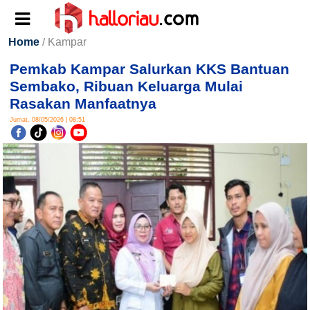
Home
/ Kampar
Pemkab Kampar Salurkan KKS Bantuan
Sembako, Ribuan Keluarga Mulai
Rasakan Manfaatnya
Jumat, 08/05/2026 | 08:51