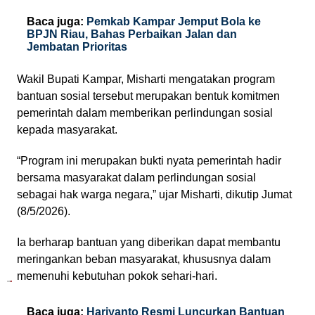
Baca juga:
Pemkab Kampar Jemput Bola ke
BPJN Riau, Bahas Perbaikan Jalan dan
Jembatan Prioritas
Wakil Bupati Kampar, Misharti mengatakan program
bantuan sosial tersebut merupakan bentuk komitmen
pemerintah dalam memberikan perlindungan sosial
kepada masyarakat.
“Program ini merupakan bukti nyata pemerintah hadir
bersama masyarakat dalam perlindungan sosial
sebagai hak warga negara,” ujar Misharti, dikutip Jumat
(8/5/2026).
Ia berharap bantuan yang diberikan dapat membantu
meringankan beban masyarakat, khususnya dalam
memenuhi kebutuhan pokok sehari-hari.
Baca juga:
Hariyanto Resmi Luncurkan Bantuan