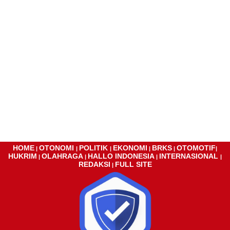
HOME
OTONOMI
POLITIK
EKONOMI
BRKS
OTOMOTIF
|
|
|
|
|
|
HUKRIM
OLAHRAGA
HALLO INDONESIA
INTERNASIONAL
|
|
|
|
REDAKSI
FULL SITE
|