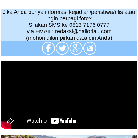
Jika Anda punya informasi kejadian/peristiwa/rilis atau
ingin berbagi foto?
Silakan SMS ke 0813 7176 0777
via EMAIL: redaksi@halloriau.com
(mohon dilampirkan data diri Anda)