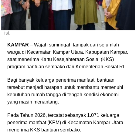
ist.
KAMPAR
– Wajah sumringah tampak dari sejumlah
warga di Kecamatan Kampar Utara, Kabupaten Kampar,
saat menerima Kartu Kesejahteraan Sosial (KKS)
program bantuan sembako dari Kementerian Sosial RI.
Bagi banyak keluarga penerima manfaat, bantuan
tersebut menjadi harapan untuk membantu memenuhi
kebutuhan rumah tangga di tengah kondisi ekonomi
yang masih menantang.
Pada Tahun 2026, tercatat sebanyak 1.071 keluarga
penerima manfaat (KPM) di Kecamatan Kampar Utara
menerima KKS bantuan sembako.