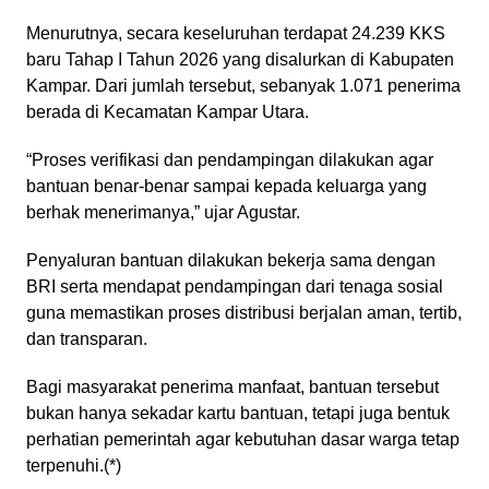
Menurutnya, secara keseluruhan terdapat 24.239 KKS
baru Tahap I Tahun 2026 yang disalurkan di Kabupaten
Kampar. Dari jumlah tersebut, sebanyak 1.071 penerima
berada di Kecamatan Kampar Utara.
“Proses verifikasi dan pendampingan dilakukan agar
bantuan benar-benar sampai kepada keluarga yang
berhak menerimanya,” ujar Agustar.
Penyaluran bantuan dilakukan bekerja sama dengan
BRI serta mendapat pendampingan dari tenaga sosial
guna memastikan proses distribusi berjalan aman, tertib,
dan transparan.
Bagi masyarakat penerima manfaat, bantuan tersebut
bukan hanya sekadar kartu bantuan, tetapi juga bentuk
perhatian pemerintah agar kebutuhan dasar warga tetap
terpenuhi.(*)