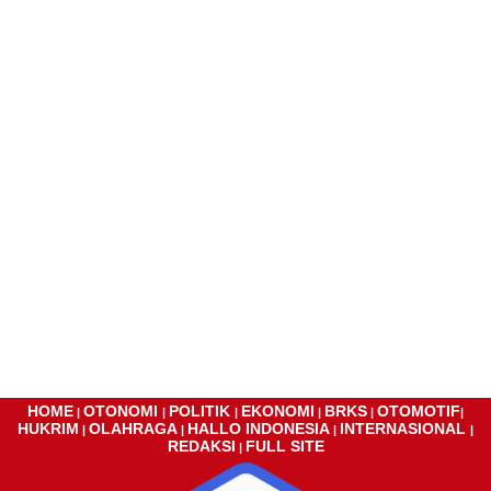
HOME
OTONOMI
POLITIK
EKONOMI
BRKS
OTOMOTIF
|
|
|
|
|
|
HUKRIM
OLAHRAGA
HALLO INDONESIA
INTERNASIONAL
|
|
|
|
REDAKSI
FULL SITE
|