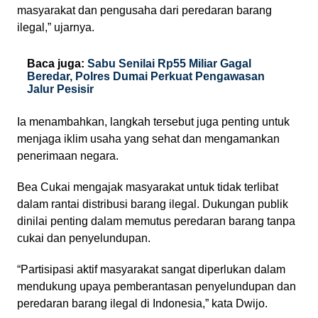
masyarakat dan pengusaha dari peredaran barang
ilegal,” ujarnya.
Baca juga:
Sabu Senilai Rp55 Miliar Gagal
Beredar, Polres Dumai Perkuat Pengawasan
Jalur Pesisir
Ia menambahkan, langkah tersebut juga penting untuk
menjaga iklim usaha yang sehat dan mengamankan
penerimaan negara.
Bea Cukai mengajak masyarakat untuk tidak terlibat
dalam rantai distribusi barang ilegal. Dukungan publik
dinilai penting dalam memutus peredaran barang tanpa
cukai dan penyelundupan.
“Partisipasi aktif masyarakat sangat diperlukan dalam
mendukung upaya pemberantasan penyelundupan dan
peredaran barang ilegal di Indonesia,” kata Dwijo.