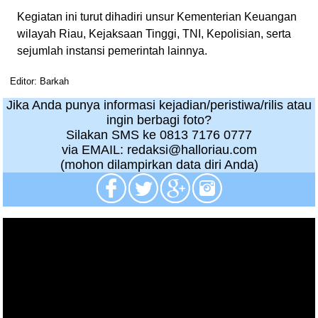
Kegiatan ini turut dihadiri unsur Kementerian Keuangan
wilayah Riau, Kejaksaan Tinggi, TNI, Kepolisian, serta
sejumlah instansi pemerintah lainnya.
Editor: Barkah
Jika Anda punya informasi kejadian/peristiwa/rilis atau
ingin berbagi foto?
Silakan SMS ke 0813 7176 0777
via EMAIL: redaksi@halloriau.com
(mohon dilampirkan data diri Anda)