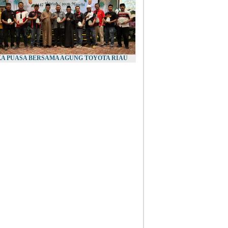
A PUASA BERSAMA AGUNG TOYOTA RIAU