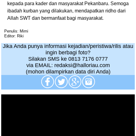
kepada para kader dan masyarakat Pekanbaru. Semoga
ibadah kurban yang dilakukan, mendapatkan ridho dari
Allah SWT dan bermanfaat bagi masyarakat.
Penulis: Mimi
Editor: Riki
Jika Anda punya informasi kejadian/peristiwa/rilis atau
ingin berbagi foto?
Silakan SMS ke 0813 7176 0777
via EMAIL: redaksi@halloriau.com
(mohon dilampirkan data diri Anda)