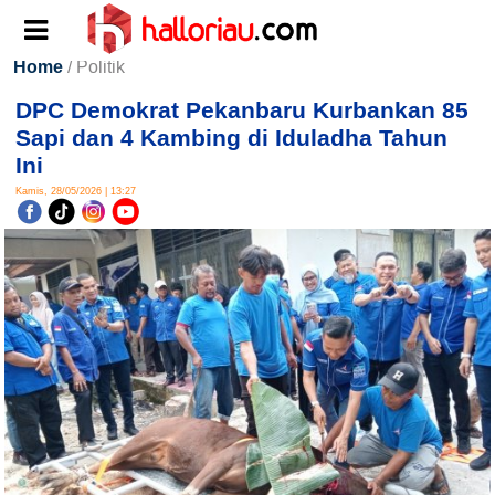
Home
/ Politik
DPC Demokrat Pekanbaru Kurbankan 85
Sapi dan 4 Kambing di Iduladha Tahun
Ini
Kamis, 28/05/2026 | 13:27