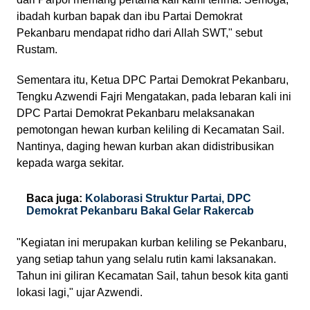
ibadah kurban bapak dan ibu Partai Demokrat
Pekanbaru mendapat ridho dari Allah SWT," sebut
Rustam.
Sementara itu, Ketua DPC Partai Demokrat Pekanbaru,
Tengku Azwendi Fajri Mengatakan, pada lebaran kali ini
DPC Partai Demokrat Pekanbaru melaksanakan
pemotongan hewan kurban keliling di Kecamatan Sail.
Nantinya, daging hewan kurban akan didistribusikan
kepada warga sekitar.
Baca juga:
Kolaborasi Struktur Partai, DPC
Demokrat Pekanbaru Bakal Gelar Rakercab
"Kegiatan ini merupakan kurban keliling se Pekanbaru,
yang setiap tahun yang selalu rutin kami laksanakan.
Tahun ini giliran Kecamatan Sail, tahun besok kita ganti
lokasi lagi," ujar Azwendi.