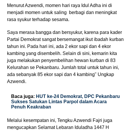
Menurut Azwendi, momen hari raya Idul Adha ini di
menjadi momen untuk saling berbagi dan meningkat
rasa syukur terhadap sesama.
Saya merasa bangga dan bersyukur, karena para kader
Partai Demokrat sangat bersemangat ikut ibadah kurban
tahun ini. Pada hari ini, ada 2 ekor sapi dan 4 ekor
kambing yang disembelih. Selain di sini, kemarin kita
juga melakukan penyembelihan hewan kurban di 83
Kelurahan se Pekanbaru. Jumlah total untuk tahun ini,
ada sebanyak 85 ekor sapi dan 4 kambing" Ungkap
Azwendi.
Baca juga:
HUT ke-24 Demokrat, DPC Pekanbaru
Sukses Satukan Lintas Parpol dalam Acara
Penuh Keakraban
Melalui kesempatan ini, Tengku Azwendi Fajri juga
mengucapkan Selamat Lebaran Iduladha 1447 H