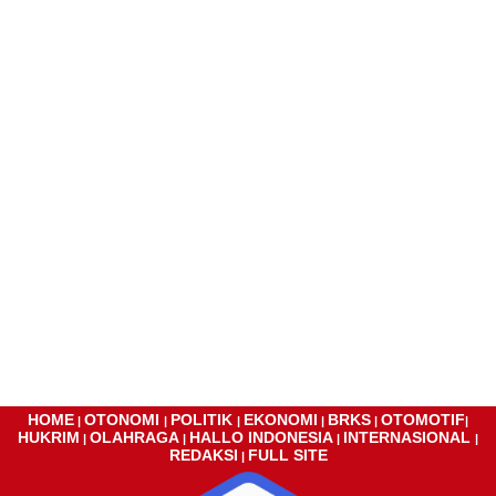
HOME
OTONOMI
POLITIK
EKONOMI
BRKS
OTOMOTIF
|
|
|
|
|
|
HUKRIM
OLAHRAGA
HALLO INDONESIA
INTERNASIONAL
|
|
|
|
REDAKSI
FULL SITE
|