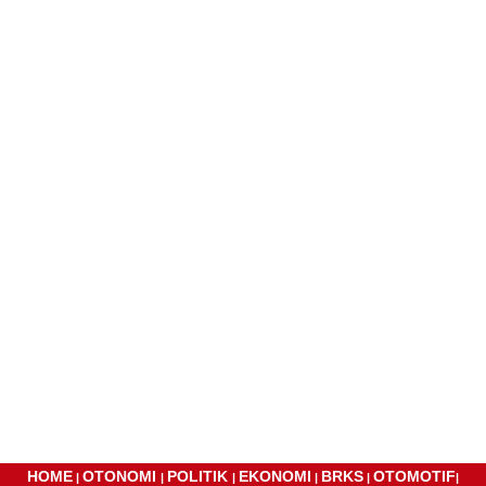
HOME
OTONOMI
POLITIK
EKONOMI
BRKS
OTOMOTIF
|
|
|
|
|
|