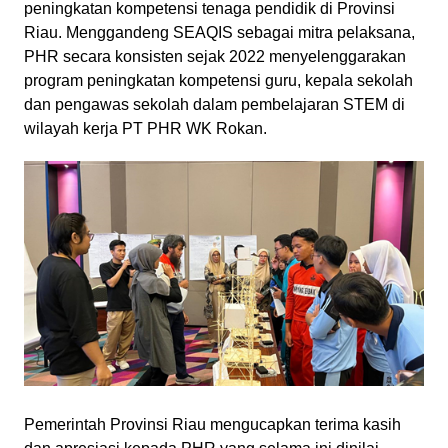
peningkatan kompetensi tenaga pendidik di Provinsi
Riau. Menggandeng SEAQIS sebagai mitra pelaksana,
PHR secara konsisten sejak 2022 menyelenggarakan
program peningkatan kompetensi guru, kepala sekolah
dan pengawas sekolah dalam pembelajaran STEM di
wilayah kerja PT PHR WK Rokan.
Pemerintah Provinsi Riau mengucapkan terima kasih