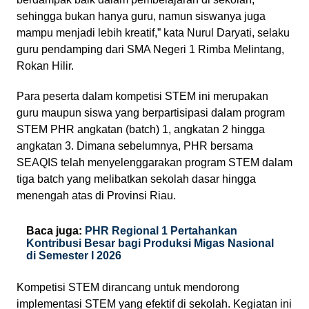
sehingga bukan hanya guru, namun siswanya juga
mampu menjadi lebih kreatif,” kata Nurul Daryati, selaku
guru pendamping dari SMA Negeri 1 Rimba Melintang,
Rokan Hilir.
Para peserta dalam kompetisi STEM ini merupakan
guru maupun siswa yang berpartisipasi dalam program
STEM PHR angkatan (batch) 1, angkatan 2 hingga
angkatan 3. Dimana sebelumnya, PHR bersama
SEAQIS telah menyelenggarakan program STEM dalam
tiga batch yang melibatkan sekolah dasar hingga
menengah atas di Provinsi Riau.
Baca juga:
PHR Regional 1 Pertahankan
Kontribusi Besar bagi Produksi Migas Nasional
di Semester I 2026
Kompetisi STEM dirancang untuk mendorong
implementasi STEM yang efektif di sekolah. Kegiatan ini