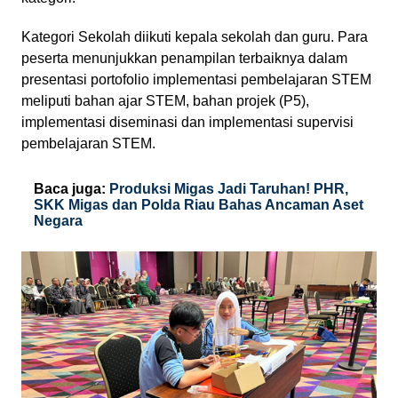
Kategori Sekolah diikuti kepala sekolah dan guru. Para
peserta menunjukkan penampilan terbaiknya dalam
presentasi portofolio implementasi pembelajaran STEM
meliputi bahan ajar STEM, bahan projek (P5),
implementasi diseminasi dan implementasi supervisi
pembelajaran STEM.
Baca juga:
Produksi Migas Jadi Taruhan! PHR,
SKK Migas dan Polda Riau Bahas Ancaman Aset
Negara