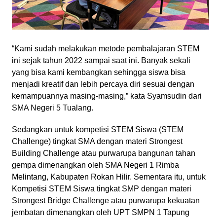
“Kami sudah melakukan metode pembalajaran STEM
ini sejak tahun 2022 sampai saat ini. Banyak sekali
yang bisa kami kembangkan sehingga siswa bisa
menjadi kreatif dan lebih percaya diri sesuai dengan
kemampuannya masing-masing,” kata Syamsudin dari
SMA Negeri 5 Tualang.
Sedangkan untuk kompetisi STEM Siswa (STEM
Challenge) tingkat SMA dengan materi Strongest
Building Challenge atau purwarupa bangunan tahan
gempa dimenangkan oleh SMA Negeri 1 Rimba
Melintang, Kabupaten Rokan Hilir. Sementara itu, untuk
Kompetisi STEM Siswa tingkat SMP dengan materi
Strongest Bridge Challenge atau purwarupa kekuatan
jembatan dimenangkan oleh UPT SMPN 1 Tapung