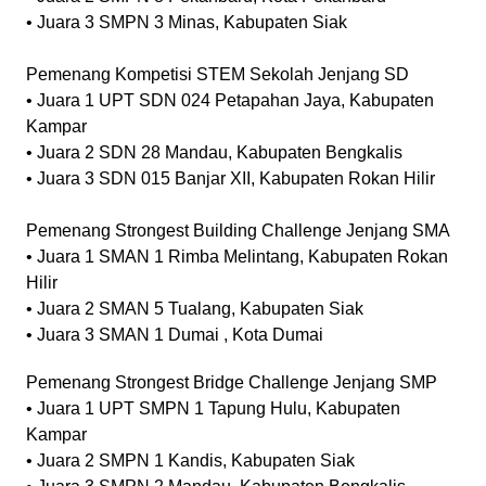
• Juara 3 SMPN 3 Minas, Kabupaten Siak
Pemenang Kompetisi STEM Sekolah Jenjang SD
• Juara 1 UPT SDN 024 Petapahan Jaya, Kabupaten
Kampar
• Juara 2 SDN 28 Mandau, Kabupaten Bengkalis
• Juara 3 SDN 015 Banjar XII, Kabupaten Rokan Hilir
Pemenang Strongest Building Challenge Jenjang SMA
• Juara 1 SMAN 1 Rimba Melintang, Kabupaten Rokan
Hilir
• Juara 2 SMAN 5 Tualang, Kabupaten Siak
• Juara 3 SMAN 1 Dumai , Kota Dumai
Pemenang Strongest Bridge Challenge Jenjang SMP
• Juara 1 UPT SMPN 1 Tapung Hulu, Kabupaten
Kampar
• Juara 2 SMPN 1 Kandis, Kabupaten Siak