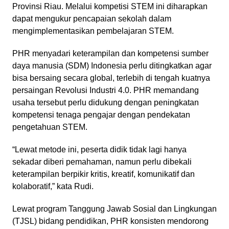
Provinsi Riau. Melalui kompetisi STEM ini diharapkan
dapat mengukur pencapaian sekolah dalam
mengimplementasikan pembelajaran STEM.
PHR menyadari keterampilan dan kompetensi sumber
daya manusia (SDM) Indonesia perlu ditingkatkan agar
bisa bersaing secara global, terlebih di tengah kuatnya
persaingan Revolusi Industri 4.0. PHR memandang
usaha tersebut perlu didukung dengan peningkatan
kompetensi tenaga pengajar dengan pendekatan
pengetahuan STEM.
“Lewat metode ini, peserta didik tidak lagi hanya
sekadar diberi pemahaman, namun perlu dibekali
keterampilan berpikir kritis, kreatif, komunikatif dan
kolaboratif,” kata Rudi.
Lewat program Tanggung Jawab Sosial dan Lingkungan
(TJSL) bidang pendidikan, PHR konsisten mendorong