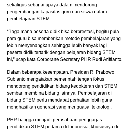
sekaligus sebagai upaya dalam mendorong
pengembangan kapasitas guru dan siswa dalam
pembelajaran STEM.
“Bagaimana peserta didik bisa berprestasi, begitu pula
para guru bisa memberikan metode pembelajaran yang
lebih menyenangkan sehingga lebih banyak lagi
peserta didik tertarik dengan pelajaran bidang STEM
ini,” ucap kata Corporarte Secretary PHR Rudi Ariffianto.
Dalam beberapa kesempatan, Presiden RI Prabowo
Subianto mengatakan pemerintah tengah fokus
mendorong pendidikan bidang kedokteran dan STEM
sembari membina bidang lainnya. Pembelajaran di
bidang STEM perlu mendapat perhatian lebih guna
menghasilkan generasi yang menguasai teknologi.
PHR bangga menjadi perusahaan penggagas
pendidikan STEM pertama di Indonesia, khususnya di