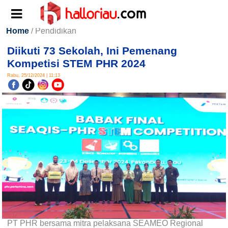
Home
/ Pendidikan
Diikuti 73 Sekolah, Ini Pemenang
Kompetisi STEM PHR 2024
Rabu, 25/12/2024 | 11:13
PT PHR bersama mitra pelaksana SEAMEO Regional