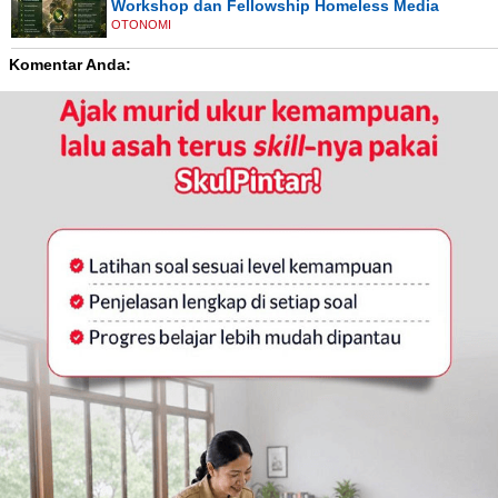
Workshop dan Fellowship Homeless Media
OTONOMI
Komentar Anda: