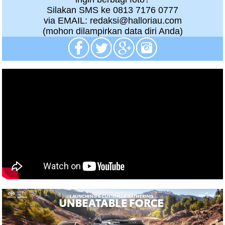
Silakan SMS ke 0813 7176 0777
via EMAIL: redaksi@halloriau.com
(mohon dilampirkan data diri Anda)