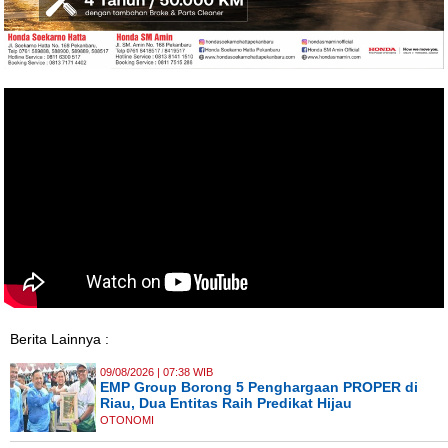
Berita Lainnya :
09/08/2026 | 07:38 WIB
EMP Group Borong 5 Penghargaan PROPER di
Riau, Dua Entitas Raih Predikat Hijau
OTONOMI