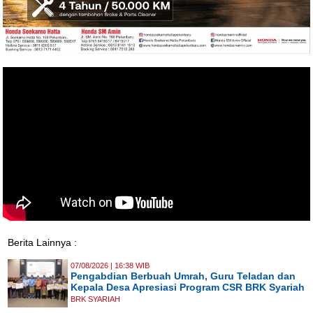
Berita Lainnya :
07/08/2026 | 16:38 WIB
Pengabdian Berbuah Umrah, Guru Teladan dan
Kepala Desa Apresiasi Program CSR BRK Syariah
BRK SYARIAH