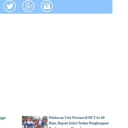
ngga
Pelalawan Ukir Prestasi di HUT ke-69
Riau, Bupati Zukri Terima Penghargaan