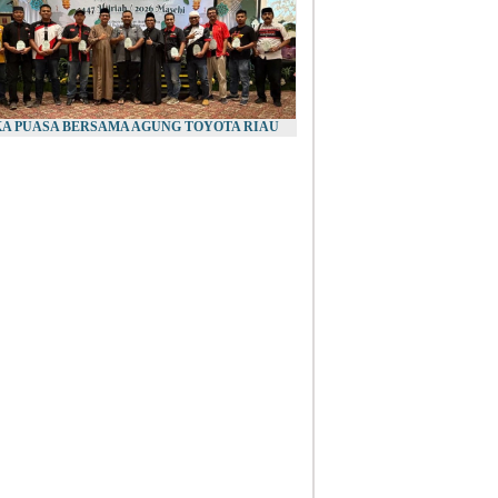
A PUASA BERSAMA AGUNG TOYOTA RIAU