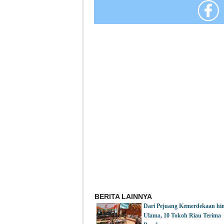
BERITA LAINNYA
Dari Pejuang Kemerdekaan hi
Ulama, 10 Tokoh Riau Terima