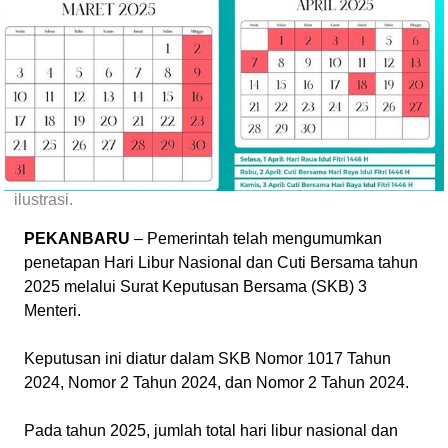
ilustrasi.
PEKANBARU
– Pemerintah telah mengumumkan
penetapan Hari Libur Nasional dan Cuti Bersama tahun
2025 melalui Surat Keputusan Bersama (SKB) 3
Menteri.
Keputusan ini diatur dalam SKB Nomor 1017 Tahun
2024, Nomor 2 Tahun 2024, dan Nomor 2 Tahun 2024.
Pada tahun 2025, jumlah total hari libur nasional dan