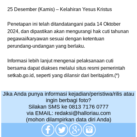
25 Desember (Kamis) – Kelahiran Yesus Kristus
Penetapan ini telah ditandatangani pada 14 Oktober
2024, dan dipastikan akan mengurangi hak cuti tahunan
pegawai/karyawan sesuai dengan ketentuan
perundang-undangan yang berlaku.
Informasi lebih lanjut mengenai pelaksanaan cuti
bersama dapat diakses melalui situs resmi pemerintah
setkab.go.id, seperti yang dilansir dari beritajatim.(*)
Jika Anda punya informasi kejadian/peristiwa/rilis atau
ingin berbagi foto?
Silakan SMS ke 0813 7176 0777
via EMAIL: redaksi@halloriau.com
(mohon dilampirkan data diri Anda)