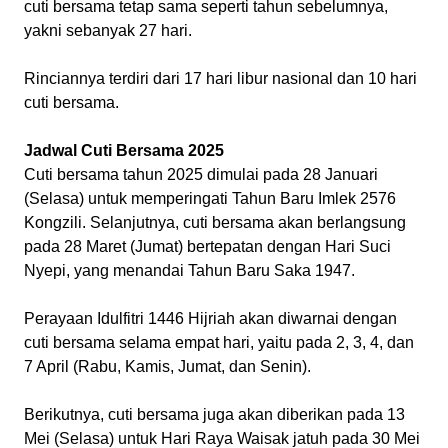
cuti bersama tetap sama seperti tahun sebelumnya,
yakni sebanyak 27 hari.
Rinciannya terdiri dari 17 hari libur nasional dan 10 hari
cuti bersama.
Jadwal Cuti Bersama 2025
Cuti bersama tahun 2025 dimulai pada 28 Januari
(Selasa) untuk memperingati Tahun Baru Imlek 2576
Kongzili. Selanjutnya, cuti bersama akan berlangsung
pada 28 Maret (Jumat) bertepatan dengan Hari Suci
Nyepi, yang menandai Tahun Baru Saka 1947.
Perayaan Idulfitri 1446 Hijriah akan diwarnai dengan
cuti bersama selama empat hari, yaitu pada 2, 3, 4, dan
7 April (Rabu, Kamis, Jumat, dan Senin).
Berikutnya, cuti bersama juga akan diberikan pada 13
Mei (Selasa) untuk Hari Raya Waisak jatuh pada 30 Mei