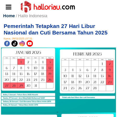
Home
/ Hallo Indonesia
Pemerintah Tetapkan 27 Hari Libur
Nasional dan Cuti Bersama Tahun 2025
Kamis, 09/01/2025 | 07:51