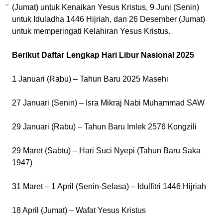
(Jumat) untuk Kenaikan Yesus Kristus, 9 Juni (Senin)
untuk Iduladha 1446 Hijriah, dan 26 Desember (Jumat)
untuk memperingati Kelahiran Yesus Kristus.
Berikut Daftar Lengkap Hari Libur Nasional 2025
1 Januari (Rabu) – Tahun Baru 2025 Masehi
27 Januari (Senin) – Isra Mikraj Nabi Muhammad SAW
29 Januari (Rabu) – Tahun Baru Imlek 2576 Kongzili
29 Maret (Sabtu) – Hari Suci Nyepi (Tahun Baru Saka
1947)
31 Maret – 1 April (Senin-Selasa) – Idulfitri 1446 Hijriah
18 April (Jumat) – Wafat Yesus Kristus