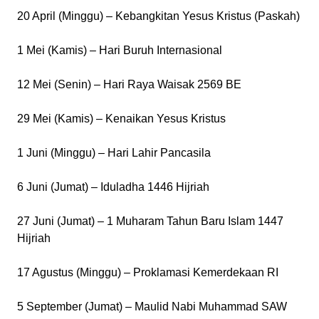
20 April (Minggu) – Kebangkitan Yesus Kristus (Paskah)
1 Mei (Kamis) – Hari Buruh Internasional
12 Mei (Senin) – Hari Raya Waisak 2569 BE
29 Mei (Kamis) – Kenaikan Yesus Kristus
1 Juni (Minggu) – Hari Lahir Pancasila
6 Juni (Jumat) – Iduladha 1446 Hijriah
27 Juni (Jumat) – 1 Muharam Tahun Baru Islam 1447
Hijriah
17 Agustus (Minggu) – Proklamasi Kemerdekaan RI
5 September (Jumat) – Maulid Nabi Muhammad SAW