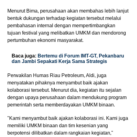
Menurut Bima, perusahaan akan membahas lebih lanjut
bentuk dukungan terhadap kegiatan tersebut melalui
pembahasan internal dengan mempertimbangkan
tujuan festival yang melibatkan UMKM dan mendorong
pertumbuhan ekonomi masyarakat.
Baca juga:
Bertemu di Forum IMT-GT, Pekanbaru
dan Jambi Sepakati Kerja Sama Strategis
Perwakilan Humas Riau Petroleum, Aldi, juga
menyatakan pihaknya menyambut baik ajakan
kolaborasi tersebut. Menurut dia, kegiatan itu sejalan
dengan upaya perusahaan dalam mendukung program
pemerintah serta memberdayakan UMKM binaan.
"Kami menyambut baik ajakan kolaborasi ini. Kami juga
memiliki UMKM binaan dan tim kesenian yang
berpotensi dilibatkan dalam rangkaian kegiatan,"