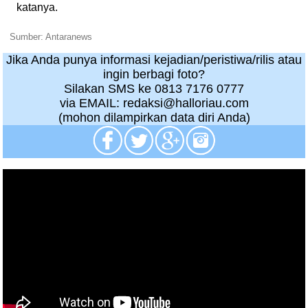
katanya.
Sumber: Antaranews
Jika Anda punya informasi kejadian/peristiwa/rilis atau
ingin berbagi foto?
Silakan SMS ke 0813 7176 0777
via EMAIL: redaksi@halloriau.com
(mohon dilampirkan data diri Anda)