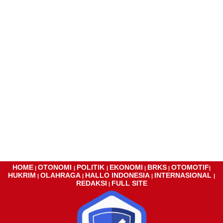
HOME
OTONOMI
POLITIK
EKONOMI
BRKS
OTOMOTIF
|
|
|
|
|
|
HUKRIM
OLAHRAGA
HALLO INDONESIA
INTERNASIONAL
|
|
|
|
REDAKSI
FULL SITE
|