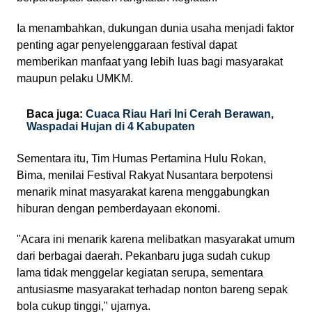
Ia menambahkan, dukungan dunia usaha menjadi faktor
penting agar penyelenggaraan festival dapat
memberikan manfaat yang lebih luas bagi masyarakat
maupun pelaku UMKM.
Baca juga:
Cuaca Riau Hari Ini Cerah Berawan,
Waspadai Hujan di 4 Kabupaten
Sementara itu, Tim Humas Pertamina Hulu Rokan,
Bima, menilai Festival Rakyat Nusantara berpotensi
menarik minat masyarakat karena menggabungkan
hiburan dengan pemberdayaan ekonomi.
"Acara ini menarik karena melibatkan masyarakat umum
dari berbagai daerah. Pekanbaru juga sudah cukup
lama tidak menggelar kegiatan serupa, sementara
antusiasme masyarakat terhadap nonton bareng sepak
bola cukup tinggi," ujarnya.