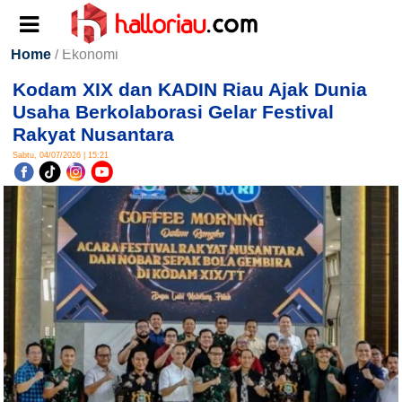
Home
/ Ekonomi
Kodam XIX dan KADIN Riau Ajak Dunia
Usaha Berkolaborasi Gelar Festival
Rakyat Nusantara
Sabtu, 04/07/2026 | 15:21