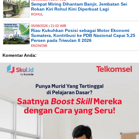
Sempat Miring Dihantam Banjir, Jembatan Sei
Rokan Kiri Rohul Kini Diperkuat Lagi
ROHUL
05/08/2026 | 21:02 WIB
Riau Kukuhkan Posisi sebagai Motor Ekonomi
Sumatera, Kontribusi ke PDB Nasional Capai 5,25
Persen pada Triwulan II 2026
EKONOMI
Komentar Anda: