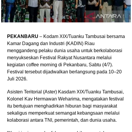
PEKANBARU
– Kodam XIX/Tuanku Tambusai bersama
Kamar Dagang dan Industri (KADIN) Riau
menggandeng pelaku dunia usaha untuk berkolaborasi
menyukseskan Festival Rakyat Nusantara melalui
kegiatan coffee morning di Pekanbaru, Sabtu (4/7).
Festival tersebut dijadwalkan berlangsung pada 10–20
Juli 2026.
Asisten Teritorial (Aster) Kasdam XIX/Tuanku Tambusai,
Kolonel Kav Hermawan Weharima, mengatakan festival
itu bertujuan menghadirkan hiburan bagi masyarakat
sekaligus memperkuat semangat kebangsaan melalui
kolaborasi antara TNI, pemerintah, dan dunia usaha.