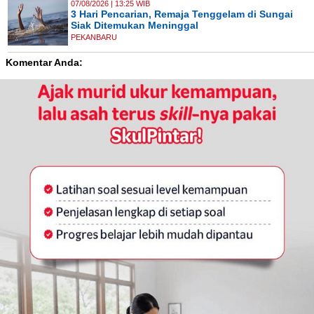
07/08/2026 | 13:25 WIB
3 Hari Pencarian, Remaja Tenggelam di Sungai
Siak Ditemukan Meninggal
PEKANBARU
Komentar Anda: