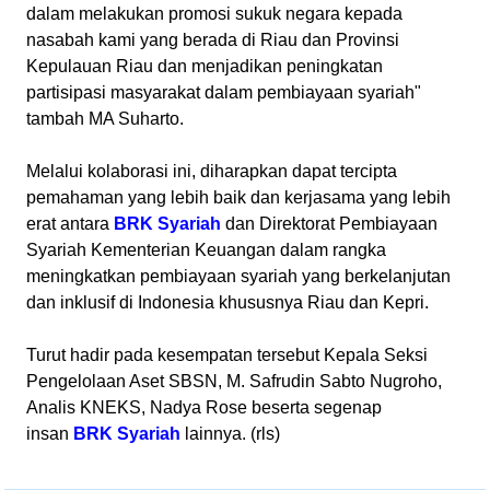
dalam melakukan promosi sukuk negara kepada
nasabah kami yang berada di Riau dan Provinsi
Kepulauan Riau dan menjadikan peningkatan
partisipasi masyarakat dalam pembiayaan syariah"
tambah MA Suharto.
Melalui kolaborasi ini, diharapkan dapat tercipta
pemahaman yang lebih baik dan kerjasama yang lebih
erat antara
BRK Syariah
dan Direktorat Pembiayaan
Syariah Kementerian Keuangan dalam rangka
meningkatkan pembiayaan syariah yang berkelanjutan
dan inklusif di Indonesia khususnya Riau dan Kepri.
Turut hadir pada kesempatan tersebut Kepala Seksi
Pengelolaan Aset SBSN, M. Safrudin Sabto Nugroho,
Analis KNEKS, Nadya Rose beserta segenap
insan
BRK Syariah
lainnya. (rls)