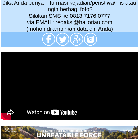
Jika Anda punya informasi kejadian/peristiwa/rilis atau
ingin berbagi foto?
Silakan SMS ke 0813 7176 0777
via EMAIL: redaksi@halloriau.com
(mohon dilampirkan data diri Anda)