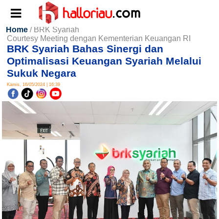
Home
/ BRK Syariah
Courtesy Meeting dengan Kementerian Keuangan RI
BRK Syariah Bahas Sinergi dan
Optimalisasi Keuangan Syariah Melalui
Sukuk Negara
Kamis, 16/05/2024 | 16:39