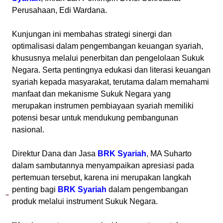
Perusahaan, Edi Wardana.
Kunjungan ini membahas strategi sinergi dan
optimalisasi dalam pengembangan keuangan syariah,
khususnya melalui penerbitan dan pengelolaan Sukuk
Negara. Serta pentingnya edukasi dan literasi keuangan
syariah kepada masyarakat, terutama dalam memahami
manfaat dan mekanisme Sukuk Negara yang
merupakan instrumen pembiayaan syariah memiliki
potensi besar untuk mendukung pembangunan
nasional.
Direktur Dana dan Jasa
BRK Syariah
, MA Suharto
dalam sambutannya menyampaikan apresiasi pada
pertemuan tersebut, karena ini merupakan langkah
penting bagi
BRK Syariah
dalam pengembangan
produk melalui instrument Sukuk Negara.