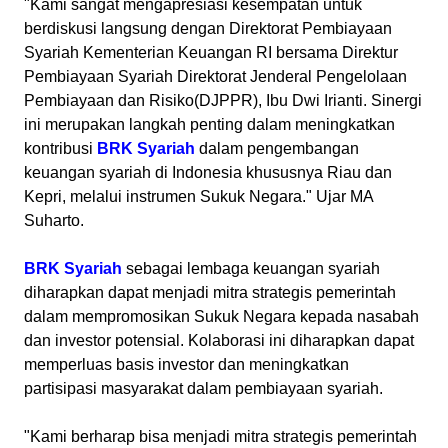
"Kami sangat mengapresiasi kesempatan untuk
berdiskusi langsung dengan Direktorat Pembiayaan
Syariah Kementerian Keuangan RI bersama Direktur
Pembiayaan Syariah Direktorat Jenderal Pengelolaan
Pembiayaan dan Risiko(DJPPR), Ibu Dwi Irianti. Sinergi
ini merupakan langkah penting dalam meningkatkan
kontribusi
BRK Syariah
dalam pengembangan
keuangan syariah di Indonesia khususnya Riau dan
Kepri, melalui instrumen Sukuk Negara." Ujar MA
Suharto.
BRK Syariah
sebagai lembaga keuangan syariah
diharapkan dapat menjadi mitra strategis pemerintah
dalam mempromosikan Sukuk Negara kepada nasabah
dan investor potensial. Kolaborasi ini diharapkan dapat
memperluas basis investor dan meningkatkan
partisipasi masyarakat dalam pembiayaan syariah.
"Kami berharap bisa menjadi mitra strategis pemerintah